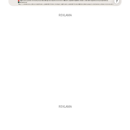
7
REKLAMA
REKLAMA