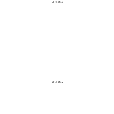
REKLAMA
REKLAMA