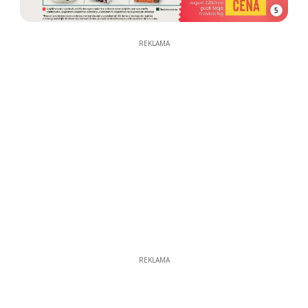
5
REKLAMA
REKLAMA