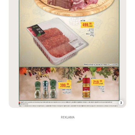
3
REKLAMA