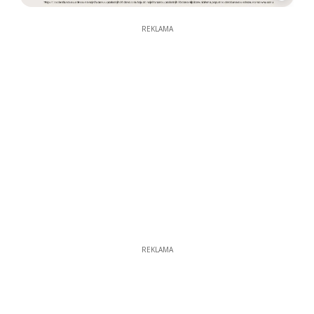
REKLAMA
REKLAMA