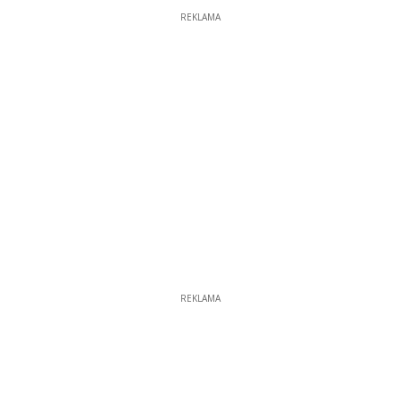
REKLAMA
REKLAMA