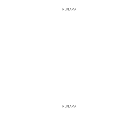
REKLAMA
REKLAMA