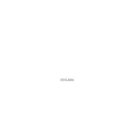
REKLAMA