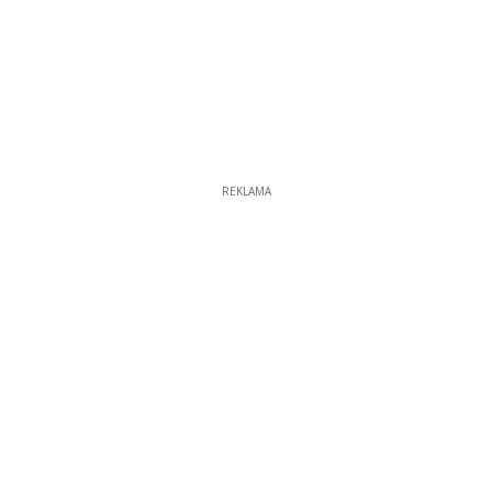
REKLAMA