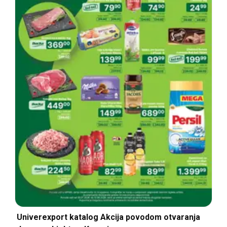
Univerexport katalog Akcija povodom otvaranja