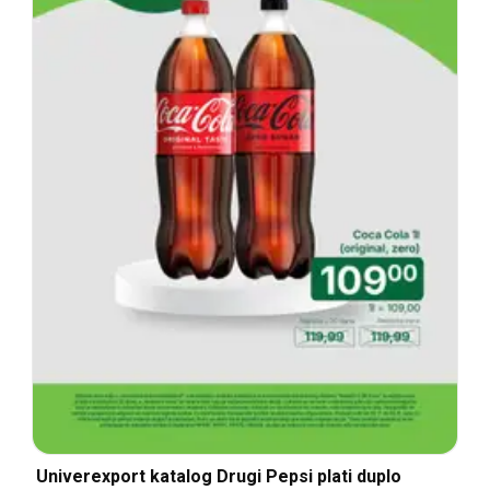
Univerexport katalog Drugi Pepsi plati duplo