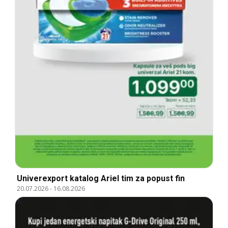
Univerexport katalog Ariel tim za popust fin
20.07.2026
-
16.08.2026