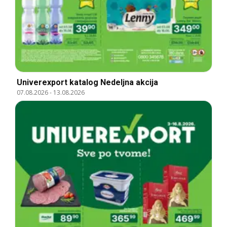
Univerexport katalog Nedeljna akcija
07.08.2026
-
13.08.2026