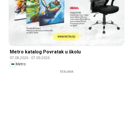
Metro katalog Povratak u školu
07.08.2026
-
07.09.2026
Metro
REKLAMA