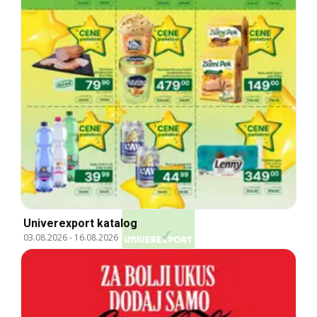
Univerexport katalog
03.08.2026
-
16.08.2026