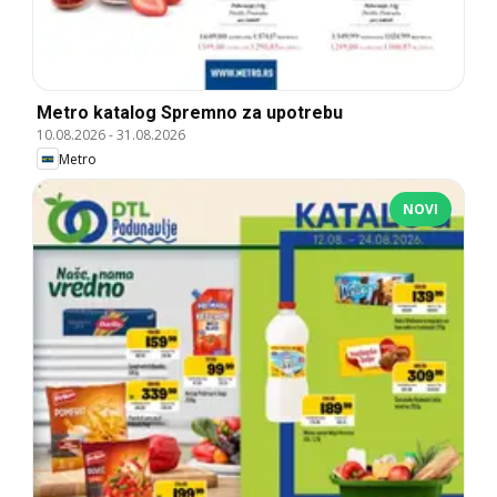
Metro katalog Spremno za upotrebu
10.08.2026
-
31.08.2026
Metro
NOVI