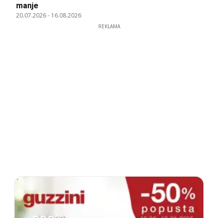
manje
20.07.2026
-
16.08.2026
REKLAMA