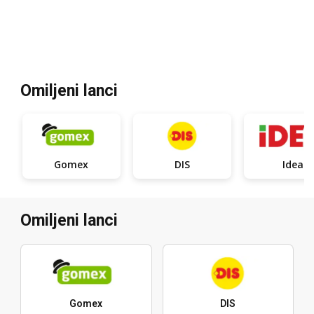
Omiljeni lanci
Gomex
DIS
Idea
Omiljeni lanci
Gomex
DIS