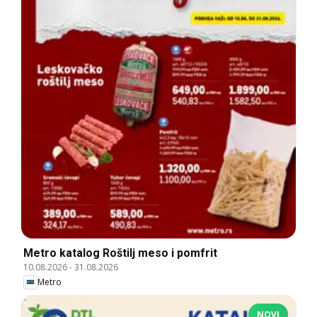
Metro katalog Roštilj meso i pomfrit
10.08.2026
-
31.08.2026
Metro
NOVI