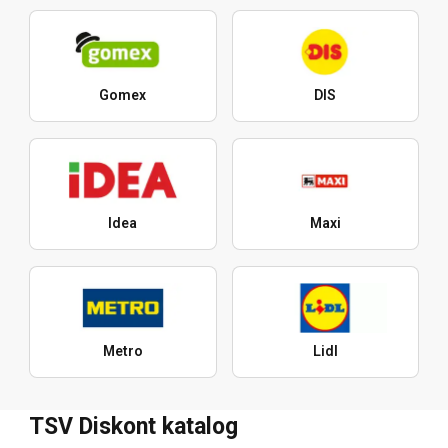
Gomex
DIS
Idea
Maxi
Metro
Lidl
TSV Diskont katalog