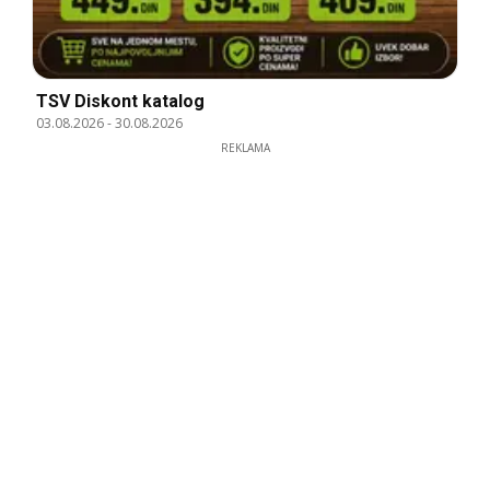
TSV Diskont katalog
03.08.2026
-
30.08.2026
REKLAMA