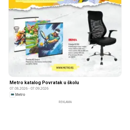
Metro katalog Povratak u školu
07.08.2026
-
07.09.2026
Metro
REKLAMA