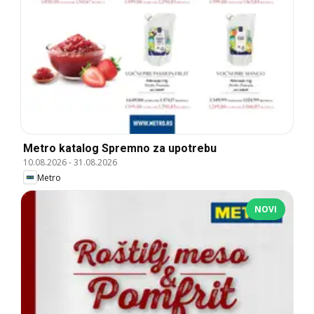
Metro katalog Spremno za upotrebu
10.08.2026
-
31.08.2026
Metro
NOVI