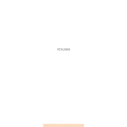
REKLAMA