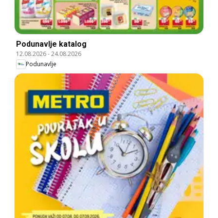
Podunavlje katalog
12.08.2026
-
24.08.2026
Podunavlje