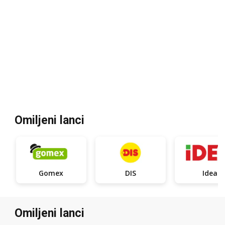
Omiljeni lanci
Gomex
DIS
Idea
Omiljeni lanci