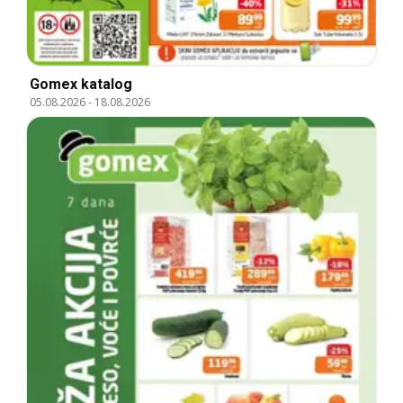
Gomex katalog
05.08.2026
-
18.08.2026