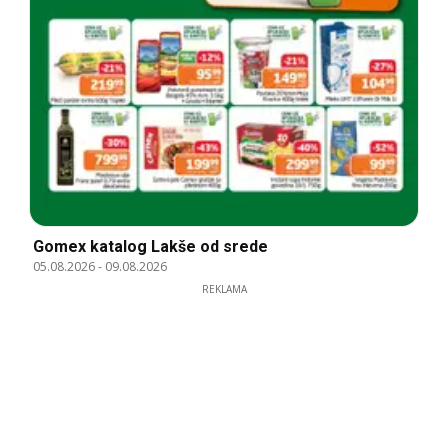
Gomex katalog Lakše od srede
05.08.2026
-
09.08.2026
REKLAMA