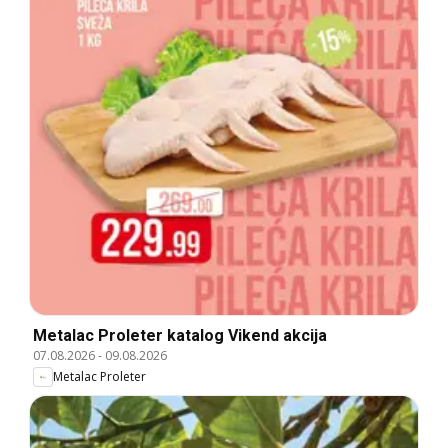
Metalac Proleter katalog Vikend akcija
07.08.2026
-
09.08.2026
Metalac Proleter