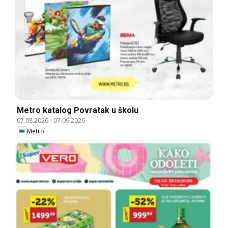
Metro katalog Povratak u školu
07.08.2026
-
07.09.2026
Metro