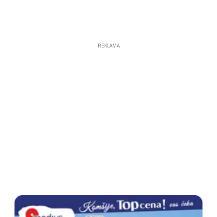
REKLAMA