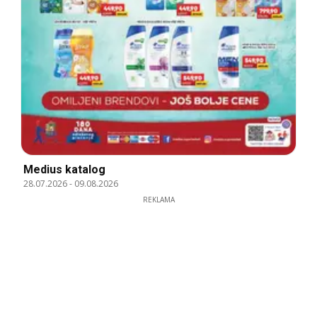
Medius katalog
28.07.2026
-
09.08.2026
REKLAMA