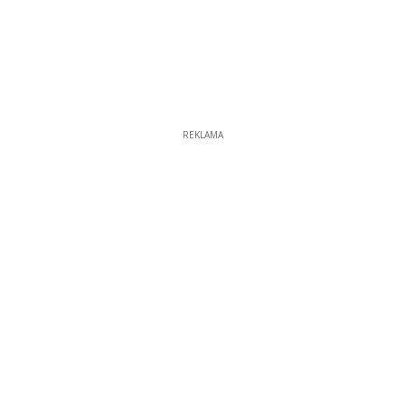
REKLAMA