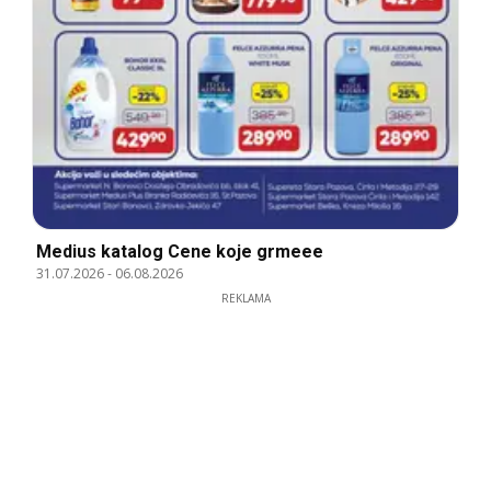
Medius katalog Cene koje grmeee
31.07.2026
-
06.08.2026
REKLAMA