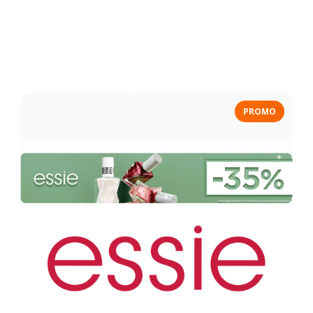
PROMO