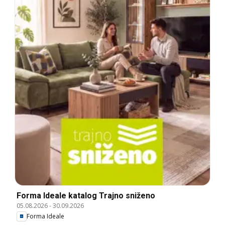
Forma Ideale katalog Trajno sniženo
05.08.2026
-
30.09.2026
Forma Ideale