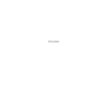
REKLAMA