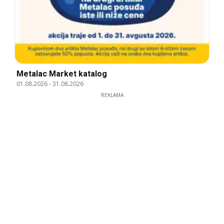
Metalac Market katalog
01.08.2026
-
31.08.2026
REKLAMA