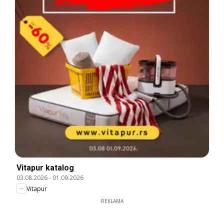
Vitapur katalog
03.08.2026
-
01.09.2026
Vitapur
REKLAMA