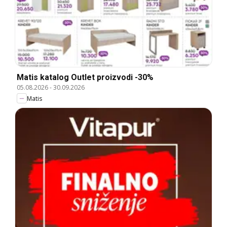
Matis katalog Outlet proizvodi -30%
05.08.2026
-
30.09.2026
Matis