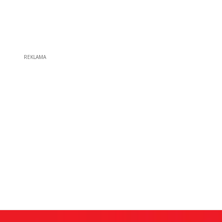
REKLAMA