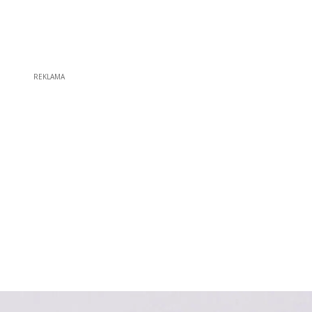
REKLAMA