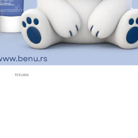
REKLAMA