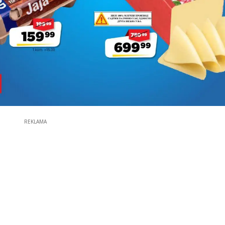
REKLAMA