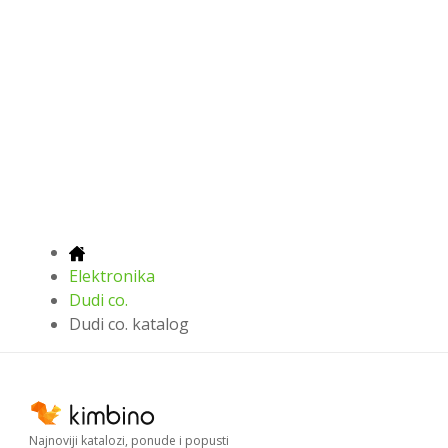
Elektronika
Dudi co.
Dudi co. katalog
Najnoviji katalozi, ponude i popusti