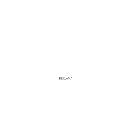
REKLAMA