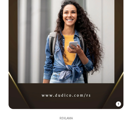
1
REKLAMA