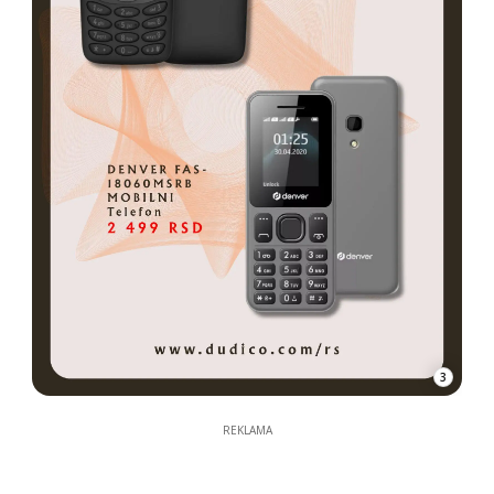
3
REKLAMA