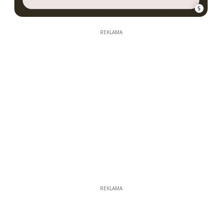
5
REKLAMA
REKLAMA