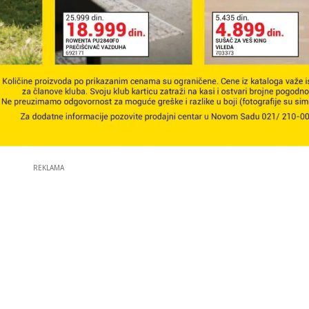
REKLAMA