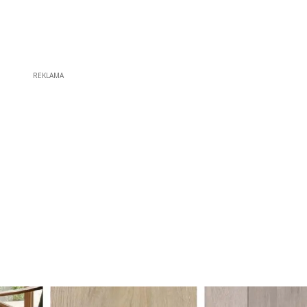
REKLAMA