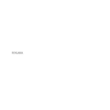
REKLAMA