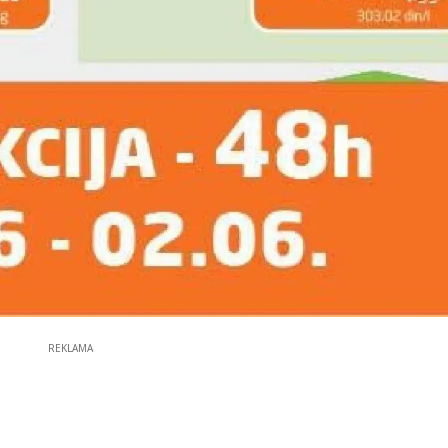
REKLAMA