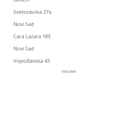
Svetosavska 37a
Novi Sad
Cara Lazara 189
Novi Sad
Vojvođanska 43
REKLAMA