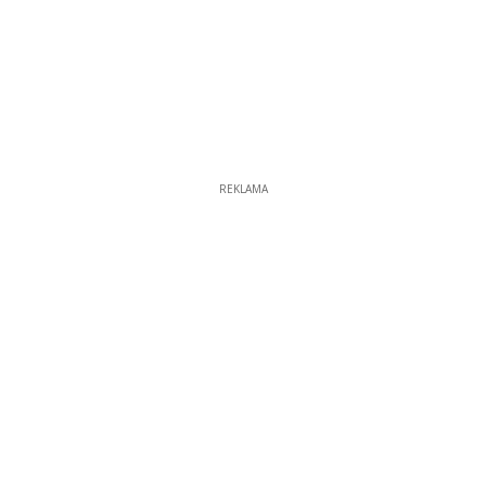
REKLAMA