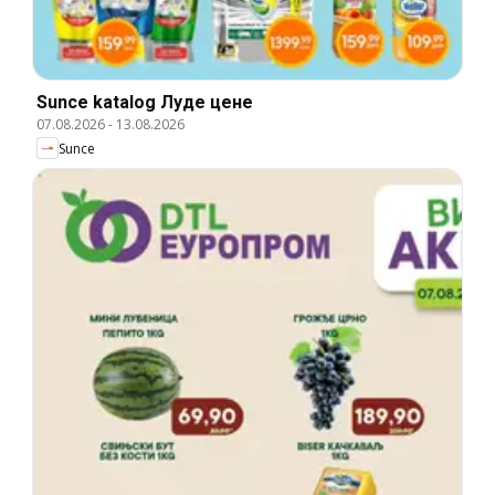
Sunce katalog Луде цене
07.08.2026
-
13.08.2026
Sunce