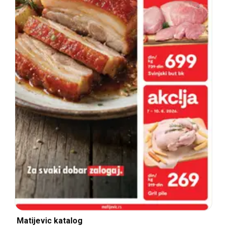
Matijevic katalog