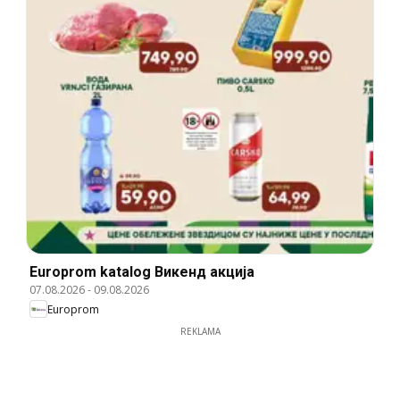
Europrom katalog Викенд акција
07.08.2026
-
09.08.2026
Europrom
REKLAMA