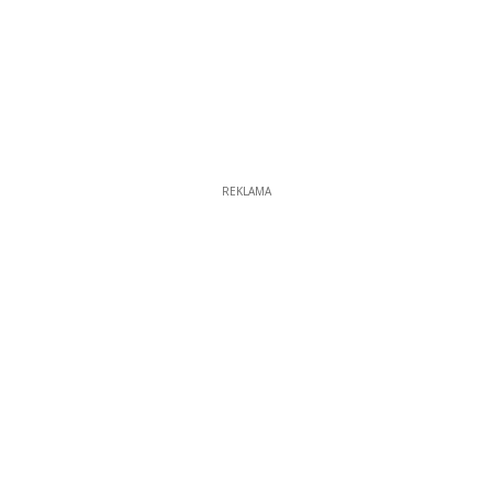
REKLAMA