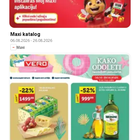
Maxi katalog
06.08.2026
-
26.08.2026
Maxi