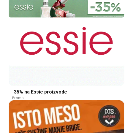
-35% na Essie proizvode
Promo