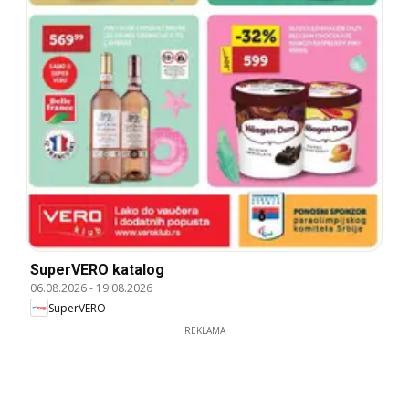
SuperVERO katalog
06.08.2026
-
19.08.2026
SuperVERO
REKLAMA