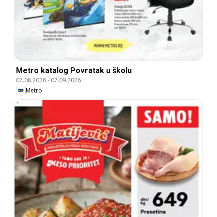
Metro katalog Povratak u školu
07.08.2026
-
07.09.2026
Metro