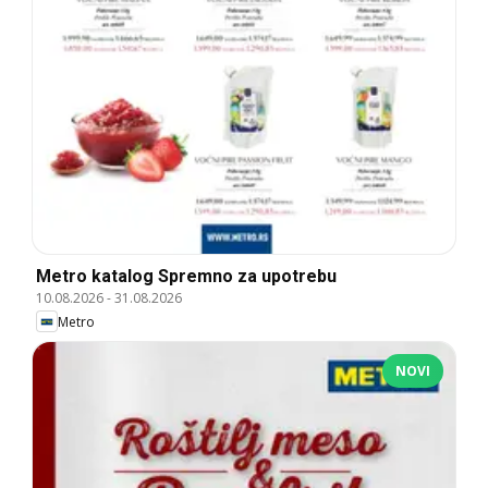
Metro katalog Spremno za upotrebu
10.08.2026
-
31.08.2026
Metro
NOVI