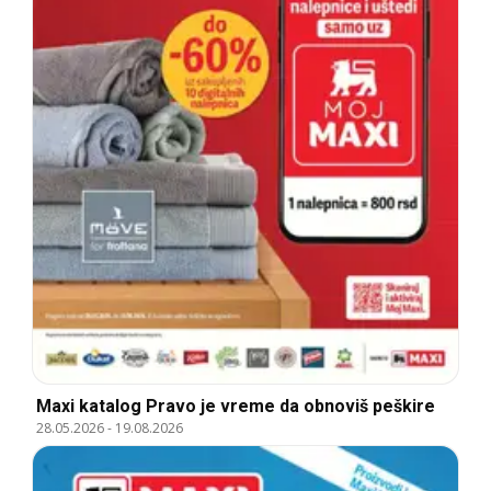
Maxi katalog Pravo je vreme da obnoviš peškire
28.05.2026
-
19.08.2026