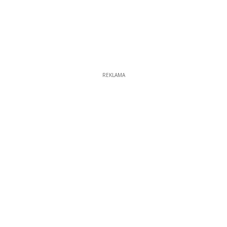
REKLAMA