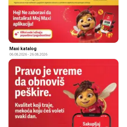
Maxi katalog
06.08.2026
-
26.08.2026