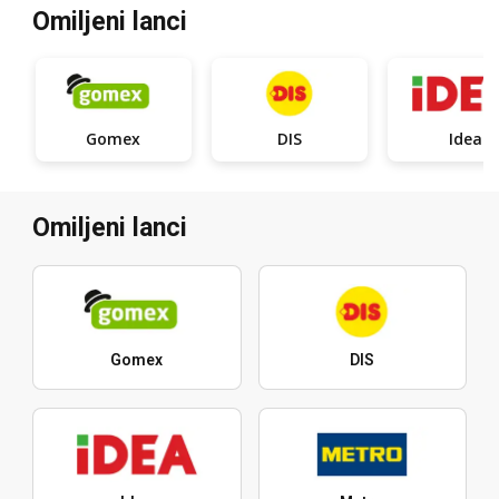
Omiljeni lanci
Gomex
DIS
Idea
Omiljeni lanci
Gomex
DIS