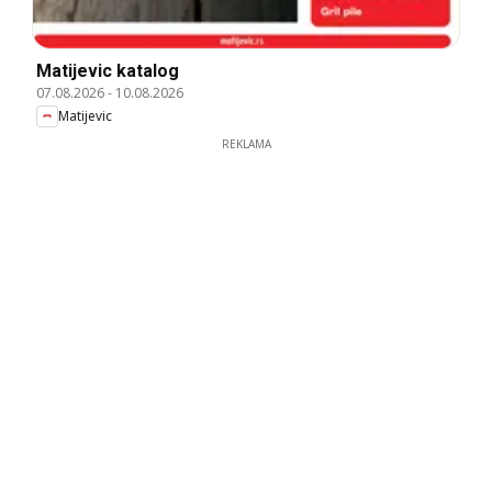
Matijevic katalog
07.08.2026
-
10.08.2026
Matijevic
REKLAMA