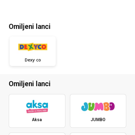
Omiljeni lanci
Dexy co
Omiljeni lanci
Aksa
JUMBO