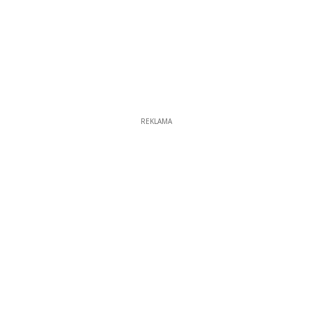
REKLAMA