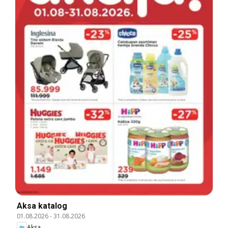
Aksa katalog
01.08.2026
-
31.08.2026
Aksa