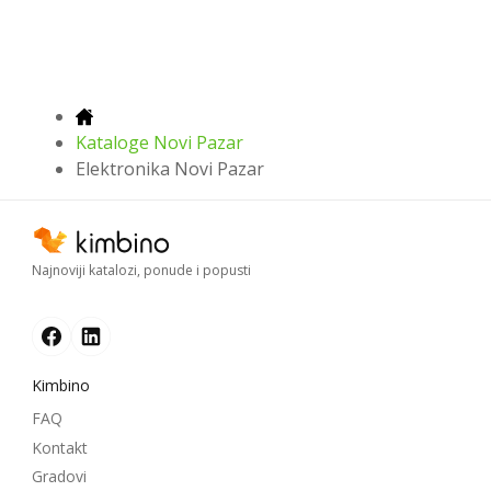
Kataloge Novi Pazar
Elektronika Novi Pazar
Najnoviji katalozi, ponude i popusti
Kimbino
FAQ
Kontakt
Gradovi