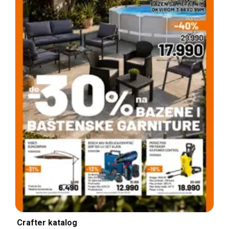
Crafter katalog