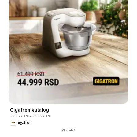
Gigatron katalog
22.06.2026
-
28.08.2026
Gigatron
REKLAMA