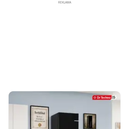
REKLAMA