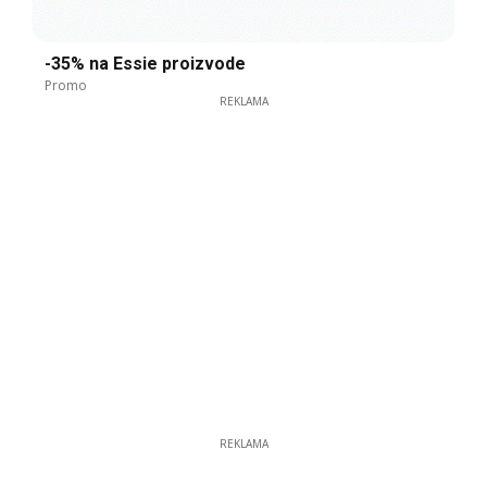
-35% na Essie proizvode
Promo
REKLAMA
REKLAMA