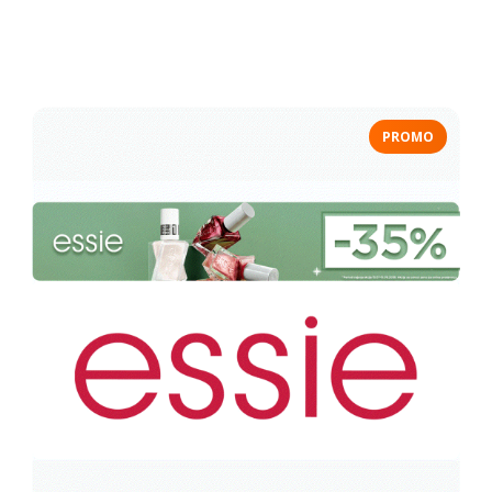
PROMO