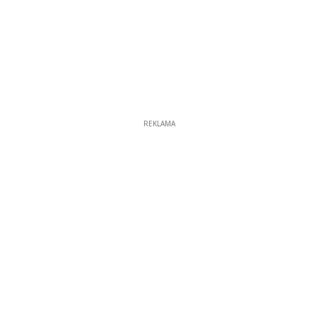
REKLAMA