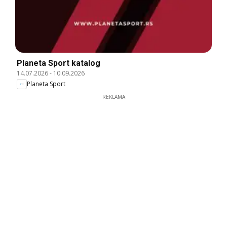
Planeta Sport katalog
14.07.2026
-
10.09.2026
Planeta Sport
REKLAMA