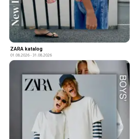
ZARA katalog
01.08.2026
-
31.08.2026