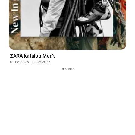
ZARA katalog Men's
01.08.2026
-
31.08.2026
REKLAMA