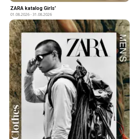
ZARA katalog Girls'
01.08.2026
-
31.08.2026