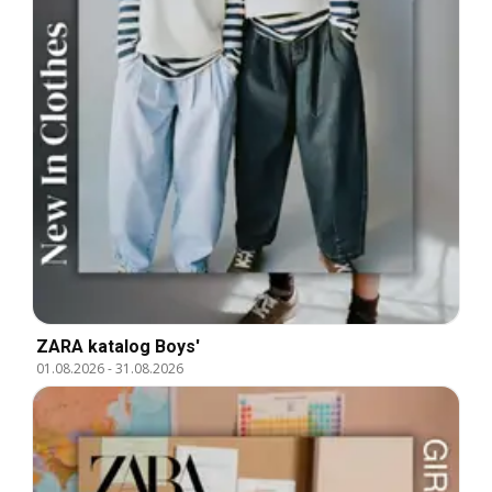
ZARA katalog Boys'
01.08.2026
-
31.08.2026