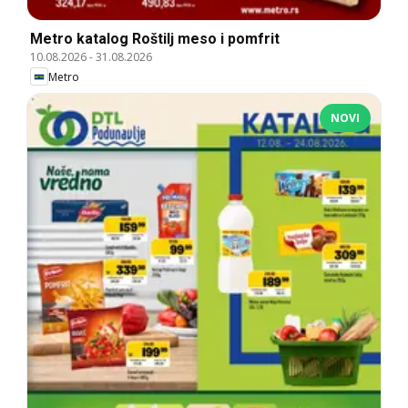
Metro katalog Roštilj meso i pomfrit
10.08.2026
-
31.08.2026
Metro
NOVI