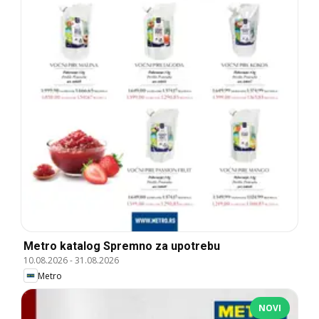
Metro katalog Spremno za upotrebu
10.08.2026
-
31.08.2026
Metro
NOVI