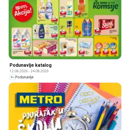
Podunavlje katalog
12.08.2026
-
24.08.2026
Podunavlje