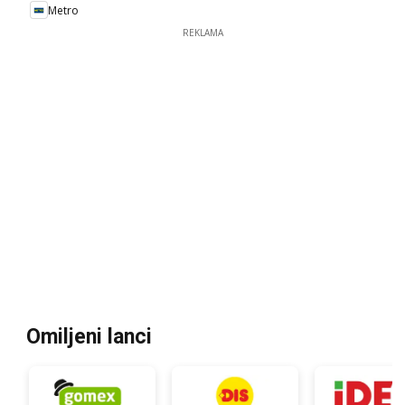
Metro
REKLAMA
Omiljeni lanci