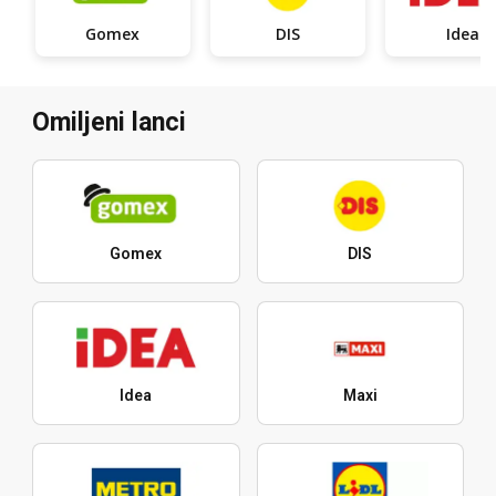
Gomex
DIS
Idea
Omiljeni lanci
Gomex
DIS
Idea
Maxi