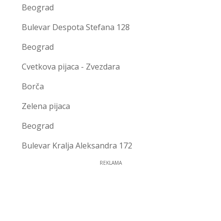
Beograd
Bulevar Despota Stefana 128
Beograd
Cvetkova pijaca - Zvezdara
Borča
Zelena pijaca
Beograd
Bulevar Kralja Aleksandra 172
REKLAMA