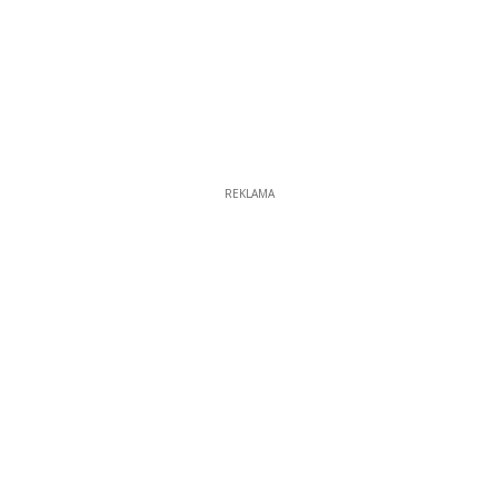
REKLAMA