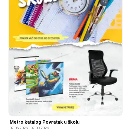
Metro katalog Povratak u školu
07.08.2026
-
07.09.2026