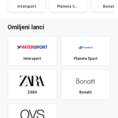
Intersport
Planeta Sport
Bonatti
Omiljeni lanci
Intersport
Planeta Sport
ZARA
Bonatti