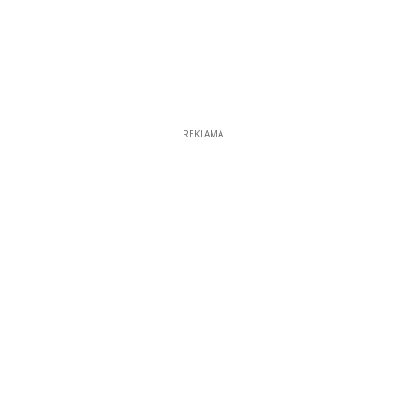
REKLAMA