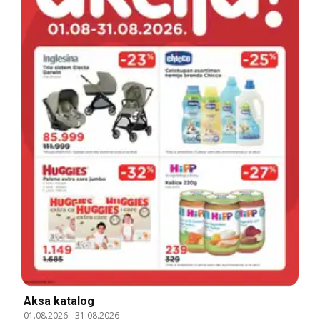
Aksa katalog
01.08.2026
-
31.08.2026