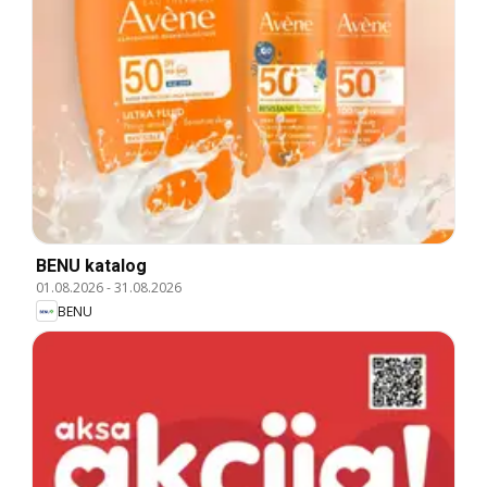
BENU katalog
01.08.2026
-
31.08.2026
BENU