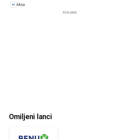
Aksa
REKLAMA
Omiljeni lanci