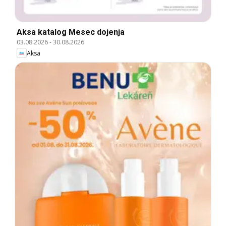
Aksa katalog Mesec dojenja
03.08.2026
-
30.08.2026
Aksa