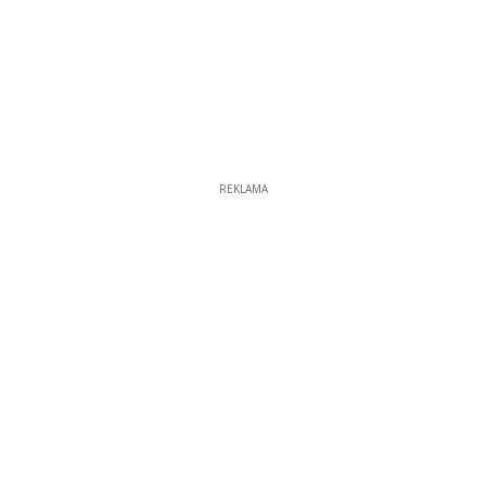
REKLAMA