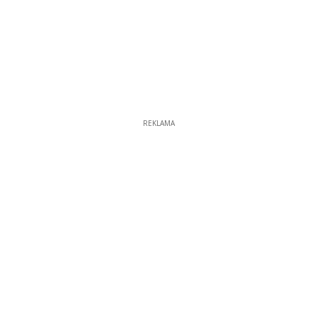
REKLAMA