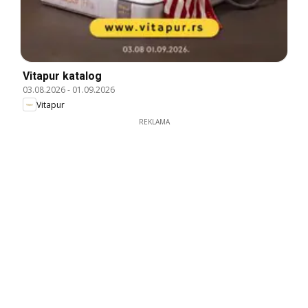
Vitapur katalog
03.08.2026
-
01.09.2026
Vitapur
REKLAMA