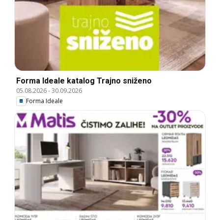
Forma Ideale katalog Trajno sniženo
05.08.2026
-
30.09.2026
Forma Ideale