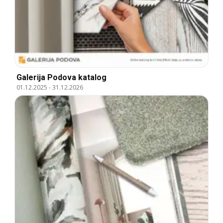
Galerija Podova katalog
01.12.2025
-
31.12.2026