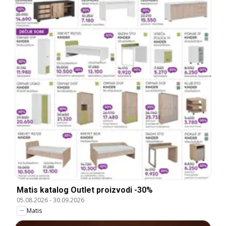
Matis katalog Outlet proizvodi -30%
05.08.2026
-
30.09.2026
Matis