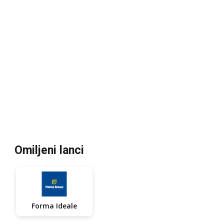
Omiljeni lanci
Forma Ideale