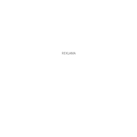
REKLAMA