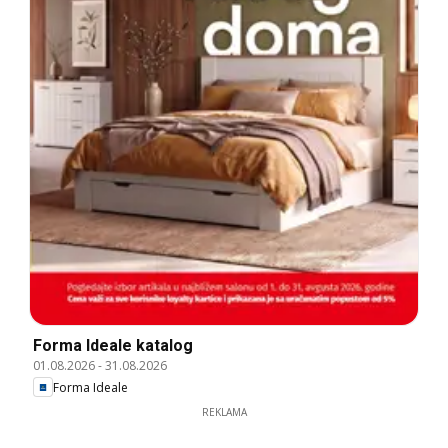
Forma Ideale katalog
01.08.2026
-
31.08.2026
Forma Ideale
REKLAMA