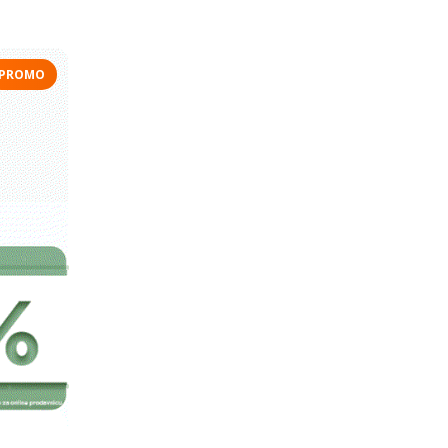
PROMO