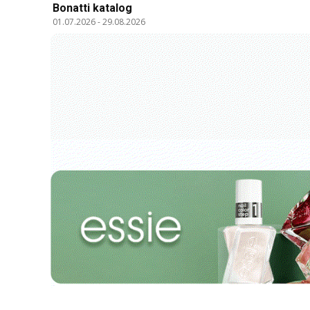
Bonatti katalog
01.07.2026
-
29.08.2026