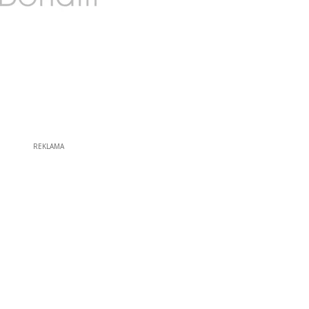
REKLAMA