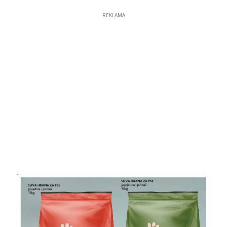
REKLAMA