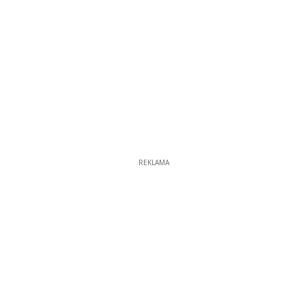
REKLAMA