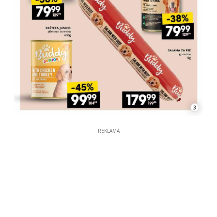
3
REKLAMA