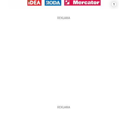
1
REKLAMA
REKLAMA