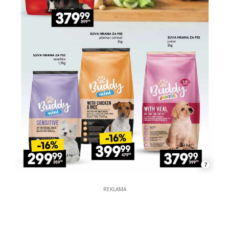
7
REKLAMA