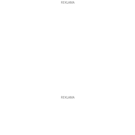
9
REKLAMA
REKLAMA