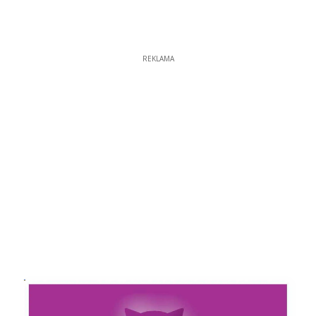
REKLAMA