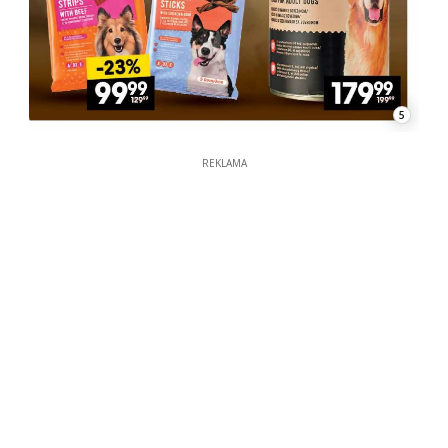
5
REKLAMA