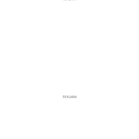
REKLAMA