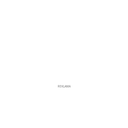
REKLAMA