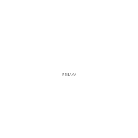
REKLAMA