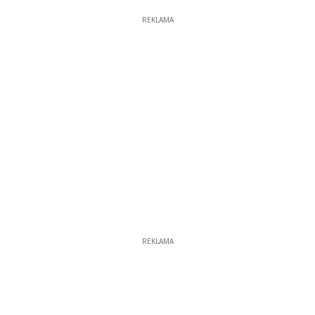
REKLAMA
REKLAMA