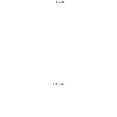
REKLAMA
REKLAMA