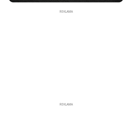
REKLAMA
REKLAMA