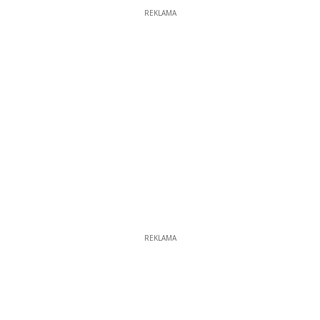
REKLAMA
REKLAMA