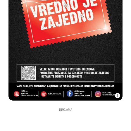
1
REKLAMA