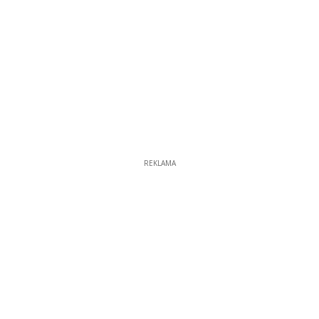
REKLAMA