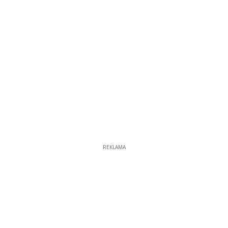
REKLAMA