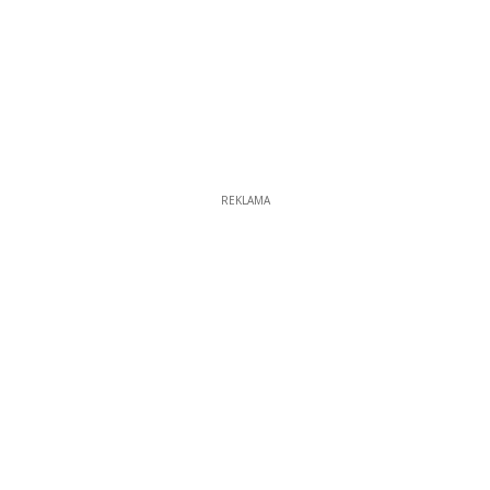
REKLAMA