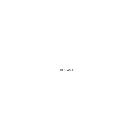
REKLAMA