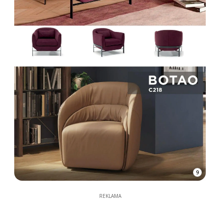
9
REKLAMA