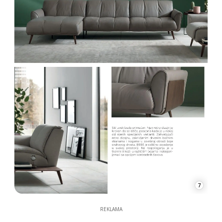
7
REKLAMA