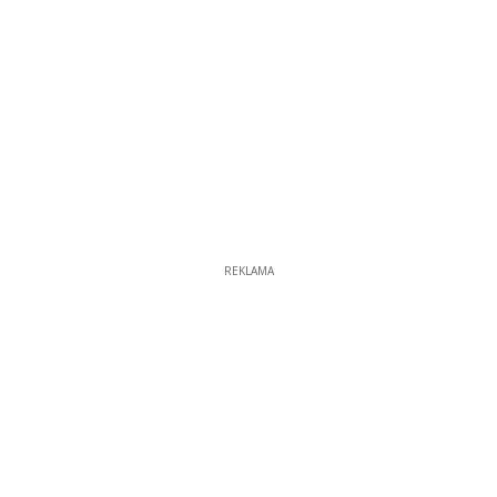
REKLAMA