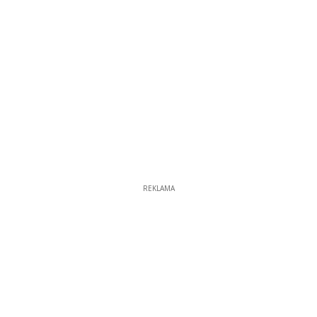
REKLAMA