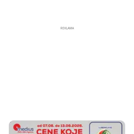
REKLAMA