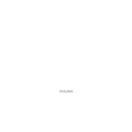
REKLAMA