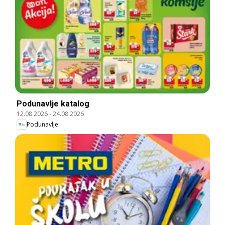
Podunavlje katalog
12.08.2026
-
24.08.2026
Podunavlje