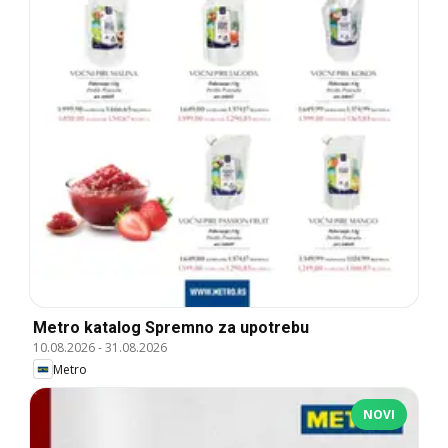
Metro katalog Spremno za upotrebu
10.08.2026
-
31.08.2026
Metro
NOVI