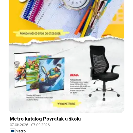
Metro katalog Povratak u školu
07.08.2026
-
07.09.2026
Metro