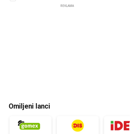
REKLAMA
Omiljeni lanci