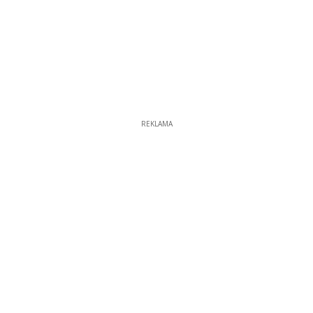
REKLAMA