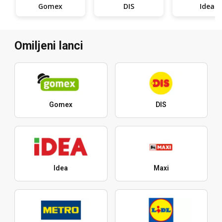
Gomex
DIS
Idea
Omiljeni lanci
Gomex
DIS
Idea
Maxi