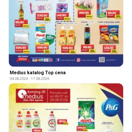
Medius katalog Top cena
04.08.2026
-
17.08.2026