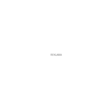
REKLAMA