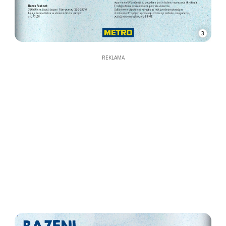
3
REKLAMA