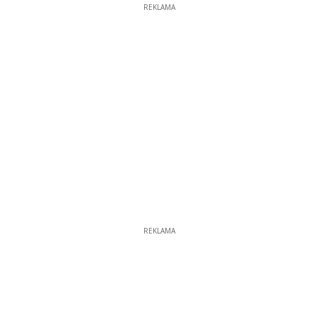
REKLAMA
REKLAMA