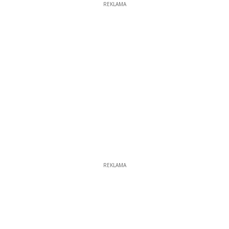
REKLAMA
REKLAMA