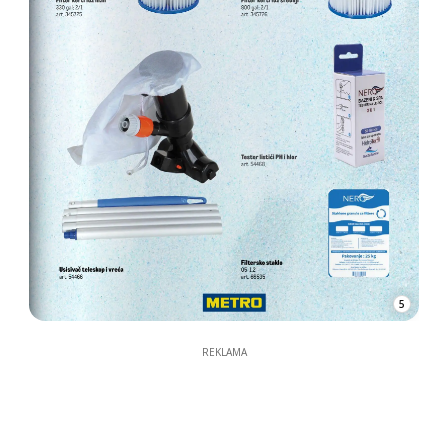
5
REKLAMA