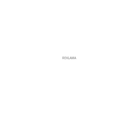
REKLAMA