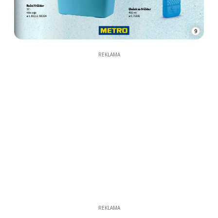
9
REKLAMA
REKLAMA