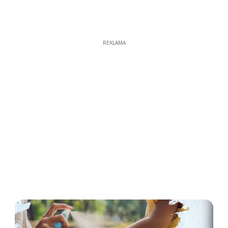
REKLAMA