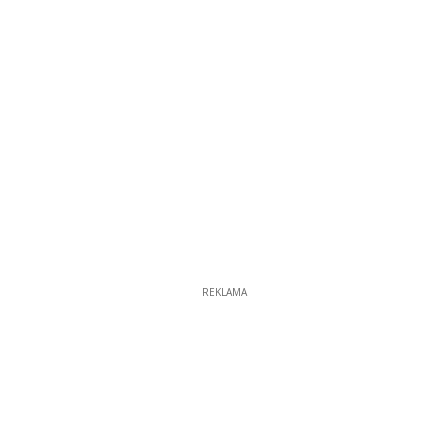
REKLAMA