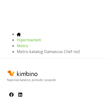
Hipermarketi
Metro
Metro katalog Damascus Chef nož
Najnoviji katalozi, ponude i popusti