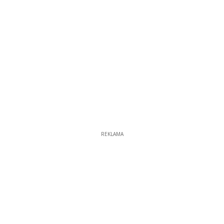
REKLAMA