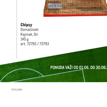
REKLAMA