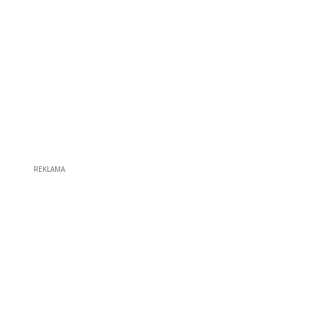
REKLAMA