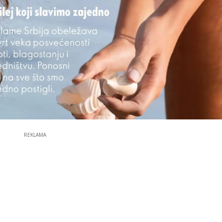
REKLAMA