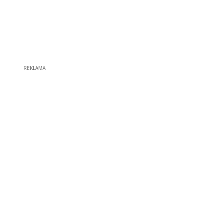
REKLAMA