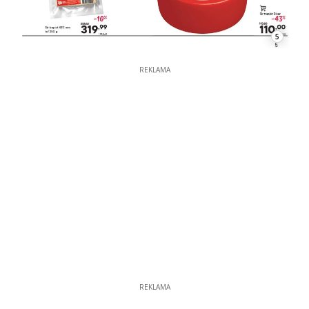
5
REKLAMA
REKLAMA