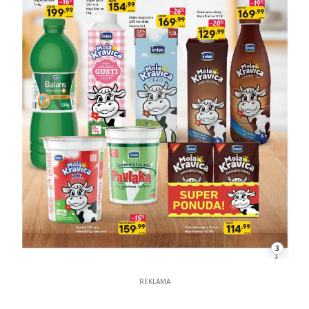
3
REKLAMA