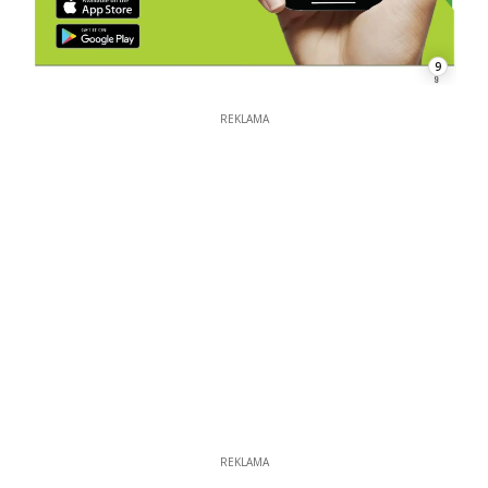
9
REKLAMA
REKLAMA