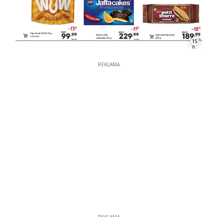
15
REKLAMA
REKLAMA