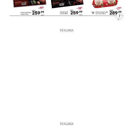
7
REKLAMA
REKLAMA