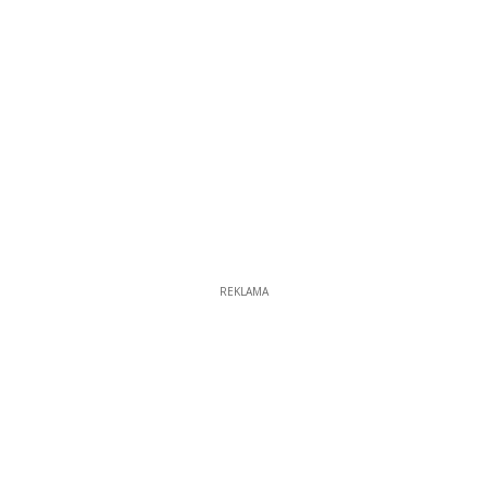
REKLAMA