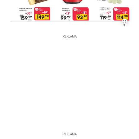
11
REKLAMA
REKLAMA