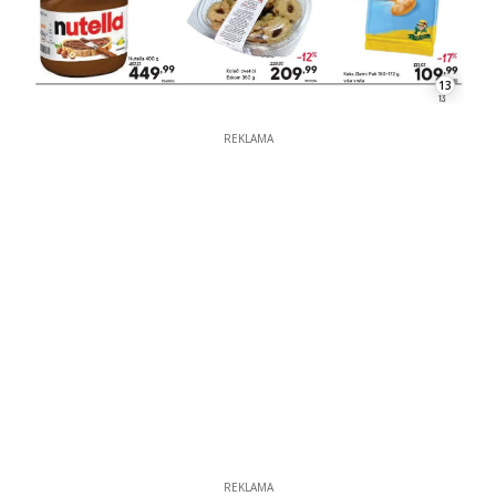
13
REKLAMA
REKLAMA