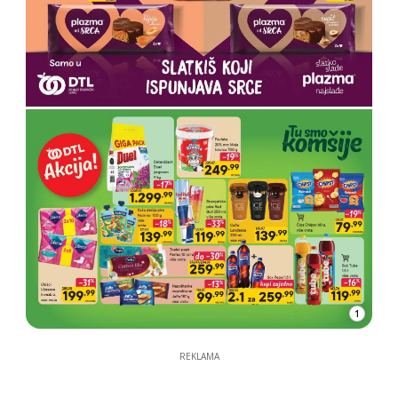
1
REKLAMA