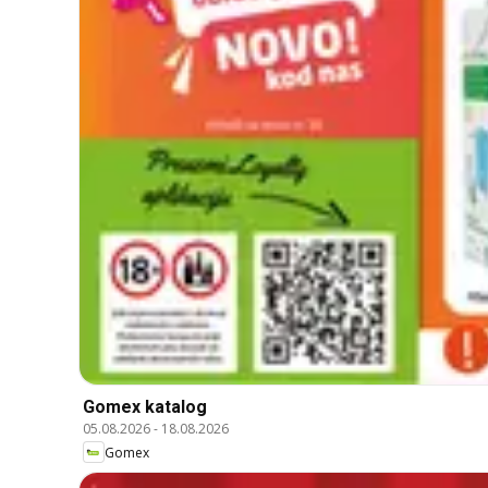
Gomex katalog
05.08.2026
-
18.08.2026
Gomex