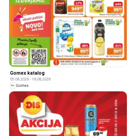
Gomex katalog
05.08.2026
-
18.08.2026
Gomex