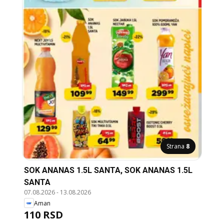
Strana
8
SOK ANANAS 1.5L SANTA, SOK ANANAS 1.5L
SANTA
07.08.2026
-
13.08.2026
Aman
110 RSD