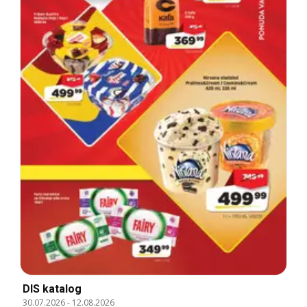
DIS katalog
30.07.2026
-
12.08.2026