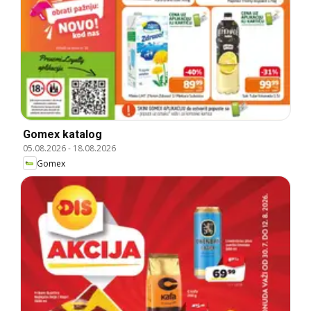
Gomex katalog
05.08.2026
-
18.08.2026
Gomex