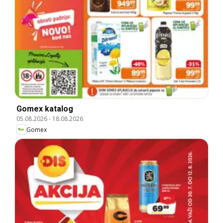
Gomex katalog
05.08.2026
-
18.08.2026
Gomex