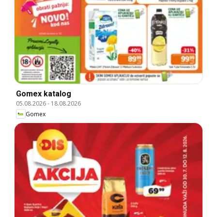
Gomex katalog
05.08.2026
-
18.08.2026
Gomex