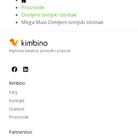
Proizvode
Dimljeni svinjski stomak
Mega Maxi Dimljeni svinjski stomak
Najnoviji katalozi, ponude i popusti
Kimbino
FAQ
Kontakt
Gradovi
Proizvode
Partnerstvo