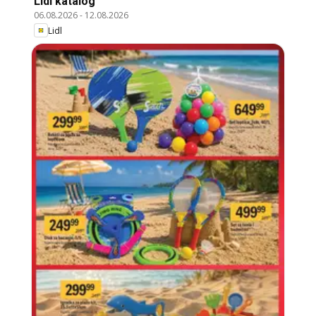
Lidl katalog
06.08.2026
-
12.08.2026
Lidl