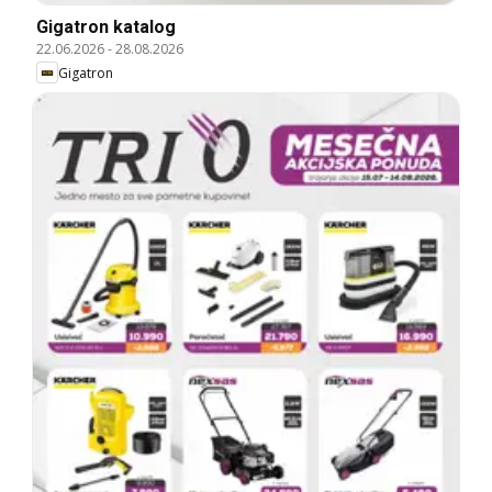
Gigatron katalog
22.06.2026
-
28.08.2026
Gigatron