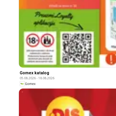
Gomex katalog
05.08.2026
-
18.08.2026
Gomex