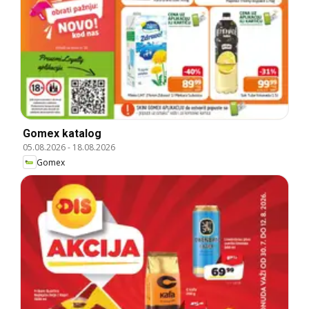
Gomex katalog
05.08.2026
-
18.08.2026
Gomex