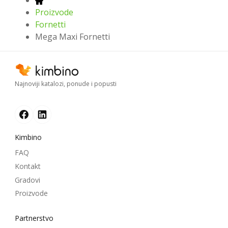
Proizvode
Fornetti
Mega Maxi Fornetti
Najnoviji katalozi, ponude i popusti
Kimbino
FAQ
Kontakt
Gradovi
Proizvode
Partnerstvo