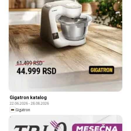
Gigatron katalog
22.06.2026
-
28.08.2026
Gigatron