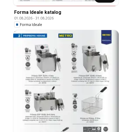
Forma Ideale katalog
01.08.2026
-
31.08.2026
Forma Ideale