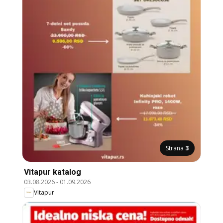
Strana
3
Vitapur katalog
03.08.2026
-
01.09.2026
Vitapur