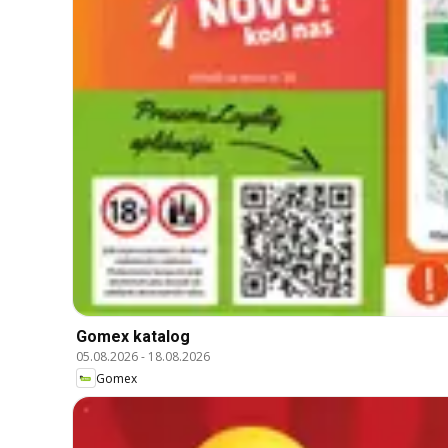
Gomex katalog
05.08.2026
-
18.08.2026
Gomex