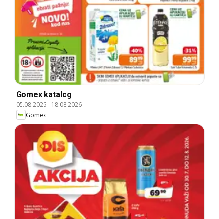
Gomex katalog
05.08.2026
-
18.08.2026
Gomex