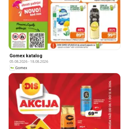
Gomex katalog
05.08.2026
-
18.08.2026
Gomex