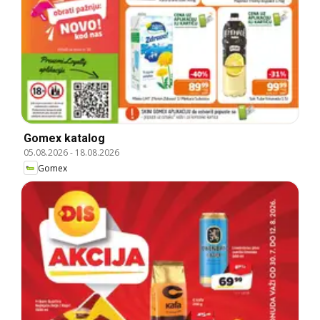
Gomex katalog
05.08.2026
-
18.08.2026
Gomex