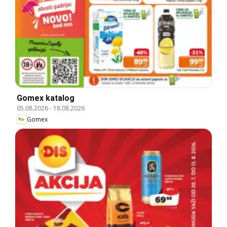
Gomex katalog
05.08.2026
-
18.08.2026
Gomex