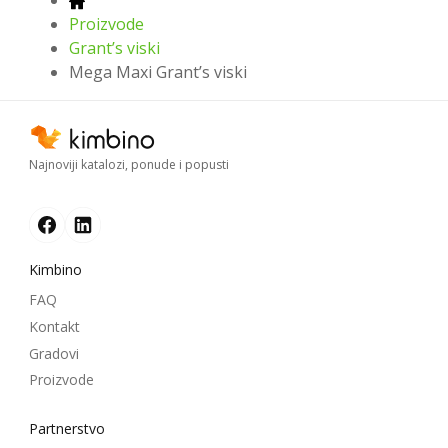
Proizvode
Grant’s viski
Mega Maxi Grant’s viski
Najnoviji katalozi, ponude i popusti
Kimbino
FAQ
Kontakt
Gradovi
Proizvode
Partnerstvo