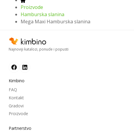
Proizvode
Hamburska slanina
Mega Maxi Hamburska slanina
Najnoviji katalozi, ponude i popusti
Kimbino
FAQ
Kontakt
Gradovi
Proizvode
Partnerstvo