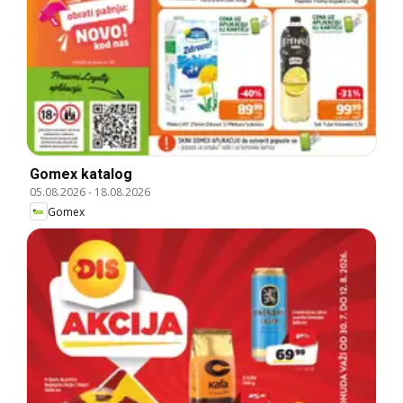
Gomex katalog
05.08.2026
-
18.08.2026
Gomex