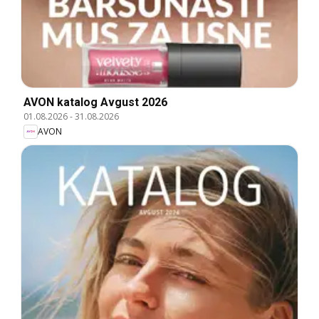
AVON katalog Avgust 2026
01.08.2026
-
31.08.2026
AVON