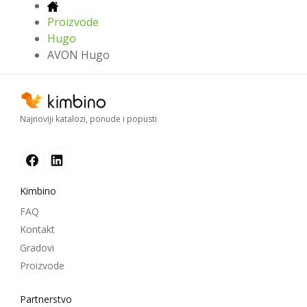
Proizvode
Hugo
AVON Hugo
Najnoviji katalozi, ponude i popusti
Kimbino
FAQ
Kontakt
Gradovi
Proizvode
Partnerstvo