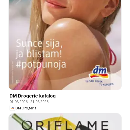
DM Drogerie katalog
01.08.2026
-
31.08.2026
DM Drogerie