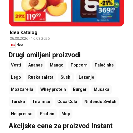
Idea katalog
06.08.2026
-
16.08.2026
Idea
Drugi omiljeni proizvodi
Vesti
Ananas
Mango
Popcorn
Palačinke
Lego
Ruska salata
Sushi
Lazanje
Mozzarella
Whey protein
Burger
Musaka
Turska
Tiramisu
Coca Cola
Nintendo Switch
Nespresso
Protein
Mop
Akcijske cene za proizvod Instant