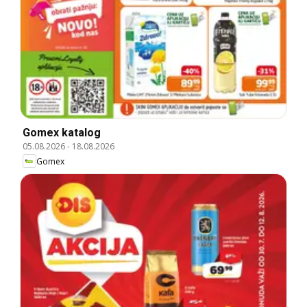
Gomex katalog
05.08.2026
-
18.08.2026
Gomex