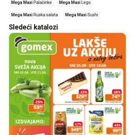
Mega Maxi
Palačinke
Mega Maxi
Lego
Mega Maxi
Ruska salata
Mega Maxi
Sushi
Sledeći katalozi