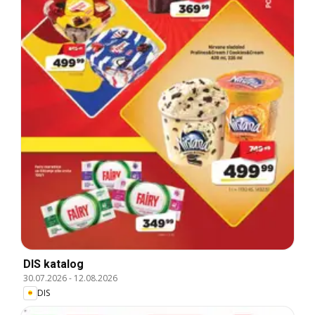
DIS katalog
30.07.2026
-
12.08.2026
DIS